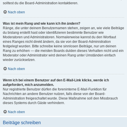
solltest du die Board-Administration kontaktieren.
Nach oben
Was ist mein Rang und wie kann ich ihn ändern?
Ränge, die unter deinem Benutzernamen stehen, zeigen an, wie viele Beiträge
du bislang erstellt hast oder identifizieren bestimmte Benutzer wie
Moderatoren und Administratoren. Normalerweise kannst du den Wortlaut
eines Ranges nicht direkt ändern, da sie von der Board-Administration
festgelegt wurden. Bitte schreibe keine sinnlosen Beiträge, nur um deinen
Rang zu erhöhen — die meisten Boards dulden dieses Verhalten nicht und ein
Moderator oder Administrator wird deinen Rang unter Umständen einfach
wieder zurücksetzen.
Nach oben
Wenn ich bei einem Benutzer auf den E-Mail-Link klicke, werde ich
aufgefordert, mich anzumelden.
Nur registrierte Benutzer dürfen die foreninterne E-Mail-Funktion für
Nachrichten an andere Benutzer nutzen, falls diese von der Board-
Administration freigeschaltet wurde. Diese Maßnahme soll den Missbrauch
dieses Systems durch Gäste verhindern.
Nach oben
Beiträge schreiben