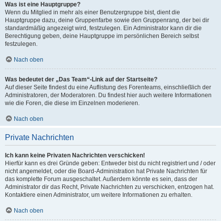
Was ist eine Hauptgruppe?
Wenn du Mitglied in mehr als einer Benutzergruppe bist, dient die
Hauptgruppe dazu, deine Gruppenfarbe sowie den Gruppenrang, der bei dir
standardmäßig angezeigt wird, festzulegen. Ein Administrator kann dir die
Berechtigung geben, deine Hauptgruppe im persönlichen Bereich selbst
festzulegen.
Nach oben
Was bedeutet der „Das Team“-Link auf der Startseite?
Auf dieser Seite findest du eine Auflistung des Forenteams, einschließlich der
Administratoren, der Moderatoren. Du findest hier auch weitere Informationen
wie die Foren, die diese im Einzelnen moderieren.
Nach oben
Private Nachrichten
Ich kann keine Privaten Nachrichten verschicken!
Hierfür kann es drei Gründe geben: Entweder bist du nicht registriert und / oder
nicht angemeldet, oder die Board-Administration hat Private Nachrichten für
das komplette Forum ausgeschaltet. Außerdem könnte es sein, dass der
Administrator dir das Recht, Private Nachrichten zu verschicken, entzogen hat.
Kontaktiere einen Administrator, um weitere Informationen zu erhalten.
Nach oben