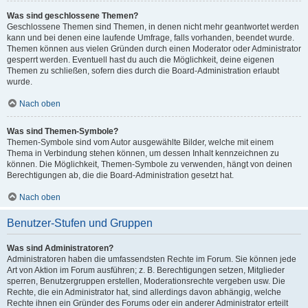
Was sind geschlossene Themen?
Geschlossene Themen sind Themen, in denen nicht mehr geantwortet werden
kann und bei denen eine laufende Umfrage, falls vorhanden, beendet wurde.
Themen können aus vielen Gründen durch einen Moderator oder Administrator
gesperrt werden. Eventuell hast du auch die Möglichkeit, deine eigenen
Themen zu schließen, sofern dies durch die Board-Administration erlaubt
wurde.
Nach oben
Was sind Themen-Symbole?
Themen-Symbole sind vom Autor ausgewählte Bilder, welche mit einem
Thema in Verbindung stehen können, um dessen Inhalt kennzeichnen zu
können. Die Möglichkeit, Themen-Symbole zu verwenden, hängt von deinen
Berechtigungen ab, die die Board-Administration gesetzt hat.
Nach oben
Benutzer-Stufen und Gruppen
Was sind Administratoren?
Administratoren haben die umfassendsten Rechte im Forum. Sie können jede
Art von Aktion im Forum ausführen; z. B. Berechtigungen setzen, Mitglieder
sperren, Benutzergruppen erstellen, Moderationsrechte vergeben usw. Die
Rechte, die ein Administrator hat, sind allerdings davon abhängig, welche
Rechte ihnen ein Gründer des Forums oder ein anderer Administrator erteilt