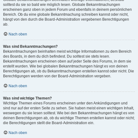
solltest du sie so bald wie möglich lesen. Globale Bekanntmachungen
erscheinen ganz oben in jedem Forum und ebenfalls in deinem persönlichen
Bereich. Ob du eine globale Bekanntmachung schreiben kannst oder nicht,
hängt von den durch die Board-Administration vergebenen Berechtigungen
ab.
Nach oben
Was sind Bekanntmachungen?
Bekanntmachungen beinhalten meist wichtige Informationen zu dem Bereich
des Boards, in dem du dich befindest. Du solltest sie stets lesen.
Bekanntmachungen erscheinen oben auf jeder Seite des Forums, in dem sie
erstellt wurden. Wie bei globalen Bekanntmachungen hängt es von deinen
Berechtigungen ab, ob du Bekanntmachungen erstellen kannst oder nicht. Die
Berechtigungen werden von der Board-Administration vergeben.
Nach oben
Was sind wichtige Themen?
Wichtige Themen eines Forums erscheinen unter den Ankündigungen und
sind nur auf der ersten Seite zu sehen. Sie haben meist einen wichtigen Inhalt,
weswegen du sie lesen solltest. Wie bei den Bekanntmachungen hängt es von
deinen Berechtigungen ab, ob du wichtige Themen erstellen kannst oder nicht;
die Berechtigungen stellt die Board-Administration ein.
Nach oben