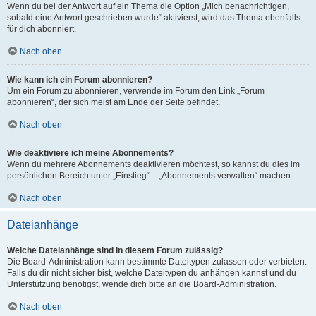
Wenn du bei der Antwort auf ein Thema die Option „Mich benachrichtigen,
sobald eine Antwort geschrieben wurde“ aktivierst, wird das Thema ebenfalls
für dich abonniert.
Nach oben
Wie kann ich ein Forum abonnieren?
Um ein Forum zu abonnieren, verwende im Forum den Link „Forum
abonnieren“, der sich meist am Ende der Seite befindet.
Nach oben
Wie deaktiviere ich meine Abonnements?
Wenn du mehrere Abonnements deaktivieren möchtest, so kannst du dies im
persönlichen Bereich unter „Einstieg“ – „Abonnements verwalten“ machen.
Nach oben
Dateianhänge
Welche Dateianhänge sind in diesem Forum zulässig?
Die Board-Administration kann bestimmte Dateitypen zulassen oder verbieten.
Falls du dir nicht sicher bist, welche Dateitypen du anhängen kannst und du
Unterstützung benötigst, wende dich bitte an die Board-Administration.
Nach oben