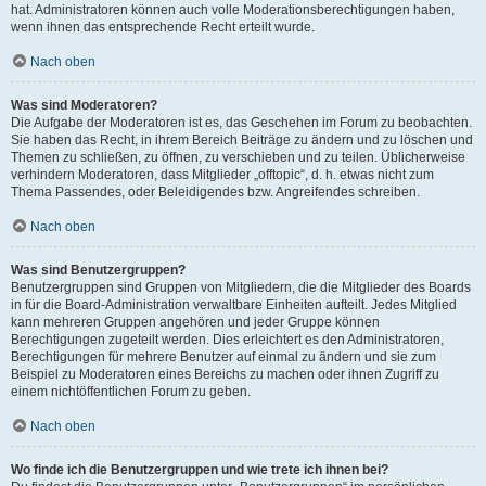
hat. Administratoren können auch volle Moderationsberechtigungen haben,
wenn ihnen das entsprechende Recht erteilt wurde.
Nach oben
Was sind Moderatoren?
Die Aufgabe der Moderatoren ist es, das Geschehen im Forum zu beobachten.
Sie haben das Recht, in ihrem Bereich Beiträge zu ändern und zu löschen und
Themen zu schließen, zu öffnen, zu verschieben und zu teilen. Üblicherweise
verhindern Moderatoren, dass Mitglieder „offtopic“, d. h. etwas nicht zum
Thema Passendes, oder Beleidigendes bzw. Angreifendes schreiben.
Nach oben
Was sind Benutzergruppen?
Benutzergruppen sind Gruppen von Mitgliedern, die die Mitglieder des Boards
in für die Board-Administration verwaltbare Einheiten aufteilt. Jedes Mitglied
kann mehreren Gruppen angehören und jeder Gruppe können
Berechtigungen zugeteilt werden. Dies erleichtert es den Administratoren,
Berechtigungen für mehrere Benutzer auf einmal zu ändern und sie zum
Beispiel zu Moderatoren eines Bereichs zu machen oder ihnen Zugriff zu
einem nichtöffentlichen Forum zu geben.
Nach oben
Wo finde ich die Benutzergruppen und wie trete ich ihnen bei?