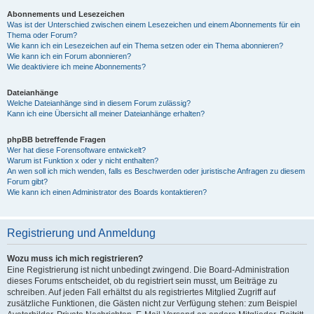
Abonnements und Lesezeichen
Was ist der Unterschied zwischen einem Lesezeichen und einem Abonnements für ein
Thema oder Forum?
Wie kann ich ein Lesezeichen auf ein Thema setzen oder ein Thema abonnieren?
Wie kann ich ein Forum abonnieren?
Wie deaktiviere ich meine Abonnements?
Dateianhänge
Welche Dateianhänge sind in diesem Forum zulässig?
Kann ich eine Übersicht all meiner Dateianhänge erhalten?
phpBB betreffende Fragen
Wer hat diese Forensoftware entwickelt?
Warum ist Funktion x oder y nicht enthalten?
An wen soll ich mich wenden, falls es Beschwerden oder juristische Anfragen zu diesem
Forum gibt?
Wie kann ich einen Administrator des Boards kontaktieren?
Registrierung und Anmeldung
Wozu muss ich mich registrieren?
Eine Registrierung ist nicht unbedingt zwingend. Die Board-Administration
dieses Forums entscheidet, ob du registriert sein musst, um Beiträge zu
schreiben. Auf jeden Fall erhältst du als registriertes Mitglied Zugriff auf
zusätzliche Funktionen, die Gästen nicht zur Verfügung stehen: zum Beispiel