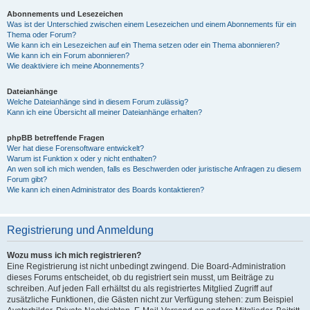
Abonnements und Lesezeichen
Was ist der Unterschied zwischen einem Lesezeichen und einem Abonnements für ein
Thema oder Forum?
Wie kann ich ein Lesezeichen auf ein Thema setzen oder ein Thema abonnieren?
Wie kann ich ein Forum abonnieren?
Wie deaktiviere ich meine Abonnements?
Dateianhänge
Welche Dateianhänge sind in diesem Forum zulässig?
Kann ich eine Übersicht all meiner Dateianhänge erhalten?
phpBB betreffende Fragen
Wer hat diese Forensoftware entwickelt?
Warum ist Funktion x oder y nicht enthalten?
An wen soll ich mich wenden, falls es Beschwerden oder juristische Anfragen zu diesem
Forum gibt?
Wie kann ich einen Administrator des Boards kontaktieren?
Registrierung und Anmeldung
Wozu muss ich mich registrieren?
Eine Registrierung ist nicht unbedingt zwingend. Die Board-Administration
dieses Forums entscheidet, ob du registriert sein musst, um Beiträge zu
schreiben. Auf jeden Fall erhältst du als registriertes Mitglied Zugriff auf
zusätzliche Funktionen, die Gästen nicht zur Verfügung stehen: zum Beispiel