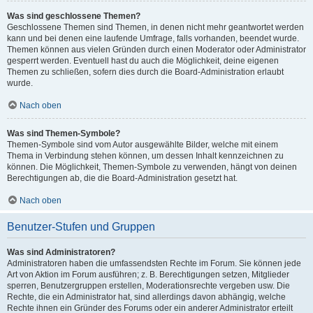
Was sind geschlossene Themen?
Geschlossene Themen sind Themen, in denen nicht mehr geantwortet werden
kann und bei denen eine laufende Umfrage, falls vorhanden, beendet wurde.
Themen können aus vielen Gründen durch einen Moderator oder Administrator
gesperrt werden. Eventuell hast du auch die Möglichkeit, deine eigenen
Themen zu schließen, sofern dies durch die Board-Administration erlaubt
wurde.
Nach oben
Was sind Themen-Symbole?
Themen-Symbole sind vom Autor ausgewählte Bilder, welche mit einem
Thema in Verbindung stehen können, um dessen Inhalt kennzeichnen zu
können. Die Möglichkeit, Themen-Symbole zu verwenden, hängt von deinen
Berechtigungen ab, die die Board-Administration gesetzt hat.
Nach oben
Benutzer-Stufen und Gruppen
Was sind Administratoren?
Administratoren haben die umfassendsten Rechte im Forum. Sie können jede
Art von Aktion im Forum ausführen; z. B. Berechtigungen setzen, Mitglieder
sperren, Benutzergruppen erstellen, Moderationsrechte vergeben usw. Die
Rechte, die ein Administrator hat, sind allerdings davon abhängig, welche
Rechte ihnen ein Gründer des Forums oder ein anderer Administrator erteilt