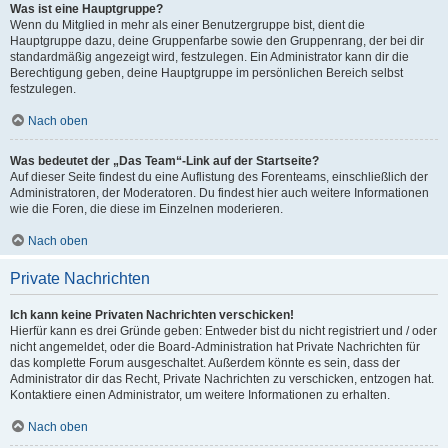
Was ist eine Hauptgruppe?
Wenn du Mitglied in mehr als einer Benutzergruppe bist, dient die
Hauptgruppe dazu, deine Gruppenfarbe sowie den Gruppenrang, der bei dir
standardmäßig angezeigt wird, festzulegen. Ein Administrator kann dir die
Berechtigung geben, deine Hauptgruppe im persönlichen Bereich selbst
festzulegen.
Nach oben
Was bedeutet der „Das Team“-Link auf der Startseite?
Auf dieser Seite findest du eine Auflistung des Forenteams, einschließlich der
Administratoren, der Moderatoren. Du findest hier auch weitere Informationen
wie die Foren, die diese im Einzelnen moderieren.
Nach oben
Private Nachrichten
Ich kann keine Privaten Nachrichten verschicken!
Hierfür kann es drei Gründe geben: Entweder bist du nicht registriert und / oder
nicht angemeldet, oder die Board-Administration hat Private Nachrichten für
das komplette Forum ausgeschaltet. Außerdem könnte es sein, dass der
Administrator dir das Recht, Private Nachrichten zu verschicken, entzogen hat.
Kontaktiere einen Administrator, um weitere Informationen zu erhalten.
Nach oben