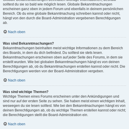
solltest du sie so bald wie möglich lesen. Globale Bekanntmachungen
erscheinen ganz oben in jedem Forum und ebenfalls in deinem persönlichen
Bereich. Ob du eine globale Bekanntmachung schreiben kannst oder nicht,
hängt von den durch die Board-Administration vergebenen Berechtigungen
ab.
Nach oben
Was sind Bekanntmachungen?
Bekanntmachungen beinhalten meist wichtige Informationen zu dem Bereich
des Boards, in dem du dich befindest. Du solltest sie stets lesen.
Bekanntmachungen erscheinen oben auf jeder Seite des Forums, in dem sie
erstellt wurden. Wie bei globalen Bekanntmachungen hängt es von deinen
Berechtigungen ab, ob du Bekanntmachungen erstellen kannst oder nicht. Die
Berechtigungen werden von der Board-Administration vergeben.
Nach oben
Was sind wichtige Themen?
Wichtige Themen eines Forums erscheinen unter den Ankündigungen und
sind nur auf der ersten Seite zu sehen. Sie haben meist einen wichtigen Inhalt,
weswegen du sie lesen solltest. Wie bei den Bekanntmachungen hängt es von
deinen Berechtigungen ab, ob du wichtige Themen erstellen kannst oder nicht;
die Berechtigungen stellt die Board-Administration ein.
Nach oben