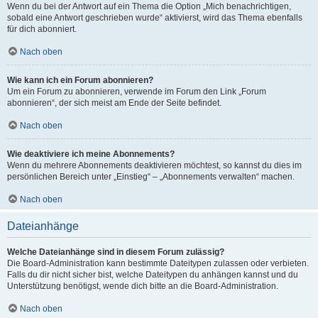
Wenn du bei der Antwort auf ein Thema die Option „Mich benachrichtigen,
sobald eine Antwort geschrieben wurde“ aktivierst, wird das Thema ebenfalls
für dich abonniert.
Nach oben
Wie kann ich ein Forum abonnieren?
Um ein Forum zu abonnieren, verwende im Forum den Link „Forum
abonnieren“, der sich meist am Ende der Seite befindet.
Nach oben
Wie deaktiviere ich meine Abonnements?
Wenn du mehrere Abonnements deaktivieren möchtest, so kannst du dies im
persönlichen Bereich unter „Einstieg“ – „Abonnements verwalten“ machen.
Nach oben
Dateianhänge
Welche Dateianhänge sind in diesem Forum zulässig?
Die Board-Administration kann bestimmte Dateitypen zulassen oder verbieten.
Falls du dir nicht sicher bist, welche Dateitypen du anhängen kannst und du
Unterstützung benötigst, wende dich bitte an die Board-Administration.
Nach oben