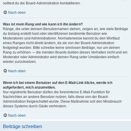
solltest du die Board-Administration kontaktieren.
Nach oben
Was ist mein Rang und wie kann ich ihn ändern?
Ränge, die unter deinem Benutzernamen stehen, zeigen an, wie viele Beiträge
du bislang erstellt hast oder identifizieren bestimmte Benutzer wie
Moderatoren und Administratoren. Normalerweise kannst du den Wortlaut
eines Ranges nicht direkt ändern, da sie von der Board-Administration
festgelegt wurden. Bitte schreibe keine sinnlosen Beiträge, nur um deinen
Rang zu erhöhen — die meisten Boards dulden dieses Verhalten nicht und ein
Moderator oder Administrator wird deinen Rang unter Umständen einfach
wieder zurücksetzen.
Nach oben
Wenn ich bei einem Benutzer auf den E-Mail-Link klicke, werde ich
aufgefordert, mich anzumelden.
Nur registrierte Benutzer dürfen die foreninterne E-Mail-Funktion für
Nachrichten an andere Benutzer nutzen, falls diese von der Board-
Administration freigeschaltet wurde. Diese Maßnahme soll den Missbrauch
dieses Systems durch Gäste verhindern.
Nach oben
Beiträge schreiben