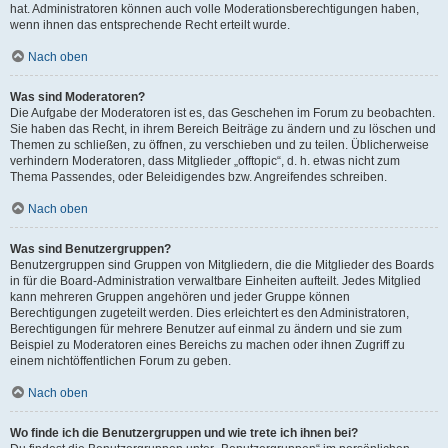
hat. Administratoren können auch volle Moderationsberechtigungen haben,
wenn ihnen das entsprechende Recht erteilt wurde.
Nach oben
Was sind Moderatoren?
Die Aufgabe der Moderatoren ist es, das Geschehen im Forum zu beobachten.
Sie haben das Recht, in ihrem Bereich Beiträge zu ändern und zu löschen und
Themen zu schließen, zu öffnen, zu verschieben und zu teilen. Üblicherweise
verhindern Moderatoren, dass Mitglieder „offtopic“, d. h. etwas nicht zum
Thema Passendes, oder Beleidigendes bzw. Angreifendes schreiben.
Nach oben
Was sind Benutzergruppen?
Benutzergruppen sind Gruppen von Mitgliedern, die die Mitglieder des Boards
in für die Board-Administration verwaltbare Einheiten aufteilt. Jedes Mitglied
kann mehreren Gruppen angehören und jeder Gruppe können
Berechtigungen zugeteilt werden. Dies erleichtert es den Administratoren,
Berechtigungen für mehrere Benutzer auf einmal zu ändern und sie zum
Beispiel zu Moderatoren eines Bereichs zu machen oder ihnen Zugriff zu
einem nichtöffentlichen Forum zu geben.
Nach oben
Wo finde ich die Benutzergruppen und wie trete ich ihnen bei?